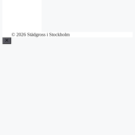
© 2026 Städgross i Stockholm
Stäng