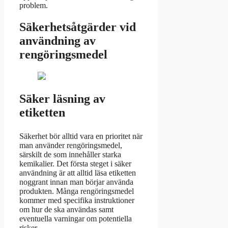
problem.
Säkerhetsåtgärder vid
användning av
rengöringsmedel
Säker läsning av
etiketten
Säkerhet bör alltid vara en prioritet när
man använder rengöringsmedel,
särskilt de som innehåller starka
kemikalier. Det första steget i säker
användning är att alltid läsa etiketten
noggrant innan man börjar använda
produkten. Många rengöringsmedel
kommer med specifika instruktioner
om hur de ska användas samt
eventuella varningar om potentiella
risker.