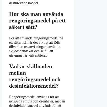
desinfektionsmedel.
Hur ska man använda
rengöringsmedel på ett
säkert sätt?
För att använda rengöringsmedel på
ett säkert sätt är det viktigt att följa
tillverkarens anvisningar, använda
skyddshandskar och se till att
utrymmet är välventilerat.
Vad är skillnaden
mellan
rengöringsmedel och
desinfektionsmedel?
Rengöringsmedel används för att
avlägsna smuts och orenheter, medan
desinfektionsmedel används för att